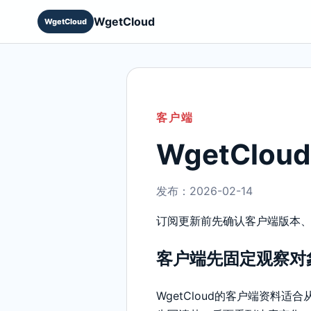
WgetCloud
WgetCloud
客户端
WgetCl
发布：2026-02-14
订阅更新前先确认客户端版本
客户端先固定观察对
WgetCloud的客户端资