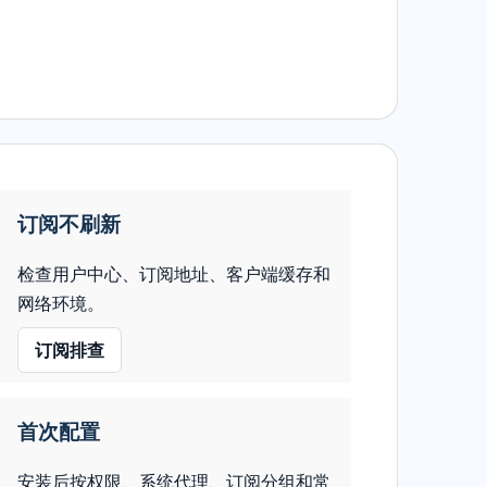
订阅不刷新
检查用户中心、订阅地址、客户端缓存和
网络环境。
订阅排查
首次配置
安装后按权限、系统代理、订阅分组和常