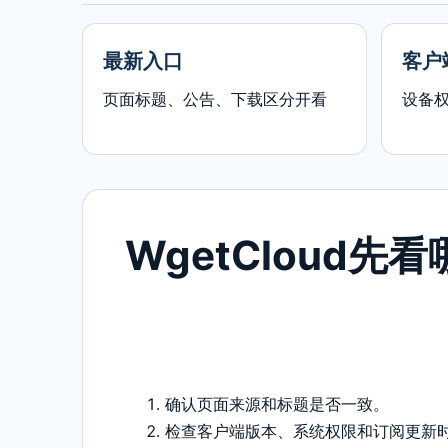
最新入口
客户
页面标题、公告、下载区分开看
设备
WgetCloud先
确认页面来源和标题是否一致。
检查客户端版本、系统权限和订阅更新