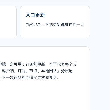
入口更新
自然记录，不把更新都堆在同一天
户端一定可用；订阅能更新，也不代表每个节
、客户端、订阅、节点、本地网络」分层记
，下一次遇到相同情况才容易复盘。