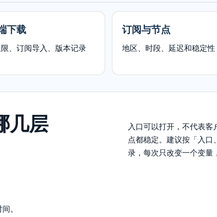
端下载
订阅与节点
权限、订阅导入、版本记录
地区、时段、延迟和稳定性
看哪几层
入口可以打开，不代表客
点都稳定。建议按「入口
录，每次只改变一个变量
时间。