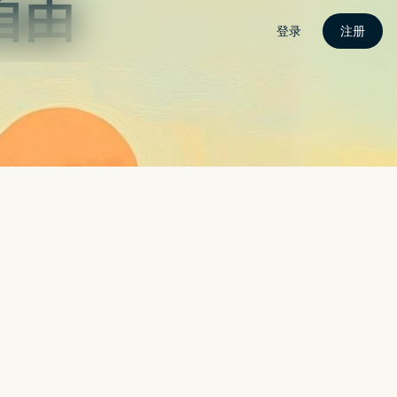
入口
下载
订阅
更新
说明