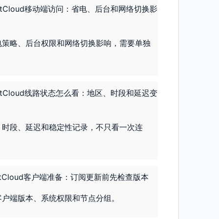
etCloud移动端访问：省电、后台和网络切换影
电策略、后台权限和网络切换影响，需要单独
etCloud线路状态怎么看：地区、时段和延迟变
、时段、延迟和稳定性记录，不只看一次连
etCloud客户端准备：订阅更新前先检查版本
客户端版本、系统权限和节点分组。