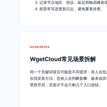
记录节点地区、协议、延迟和晚高峰表
把异常写进更新日志，避免重复排查。
SCENARIOS
WgetCloud常见场景拆解
同一个关键词背后可能是不同需求：有人在找
在找安装方法，也有人在判断套餐、版本或异
景拆开后，页面才不会只剩几个入口按钮。