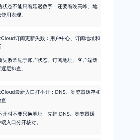
节点线路状态不能只看延迟数字，还要看晚高峰、地
续使用表现。
etCloud订阅更新失败：用户中心、订阅地址和
断
订阅更新失败常见于账户状态、订阅地址、客户端缓
要逐层排查。
etCloud最新入口打不开：DNS、浏览器缓存和
检查
口打不开时不要只换地址，先把 DNS、浏览器缓
户端入口分开核对。