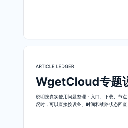
ARTICLE LEDGER
WgetCloud专
说明按真实使用问题整理：入口、下载、节点
况时，可以直接按设备、时间和线路状态回查