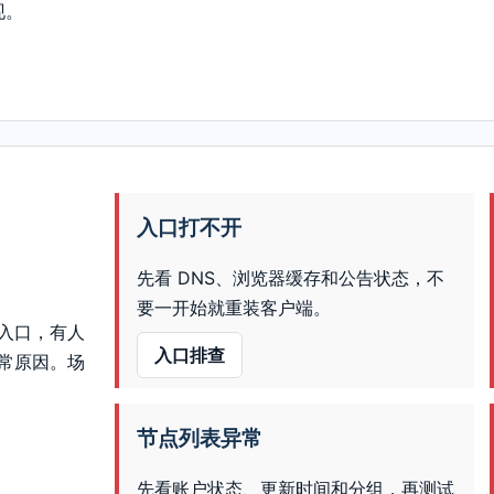
现。
入口打不开
先看 DNS、浏览器缓存和公告状态，不
要一开始就重装客户端。
入口，有人
入口排查
常原因。场
节点列表异常
先看账户状态、更新时间和分组，再测试