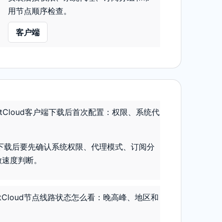
用节点顺序检查。
客户端
etCloud客户端下载后首次配置：权限、系统代
客户端下载后要先确认系统权限、代理模式、订阅分
做速度判断。
etCloud节点线路状态怎么看：晚高峰、地区和