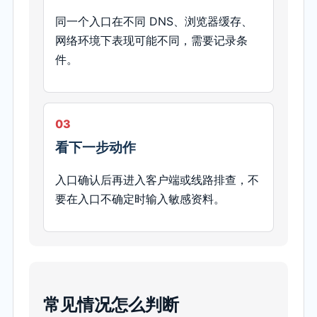
同一个入口在不同 DNS、浏览器缓存、
网络环境下表现可能不同，需要记录条
件。
03
看下一步动作
入口确认后再进入客户端或线路排查，不
要在入口不确定时输入敏感资料。
常见情况怎么判断