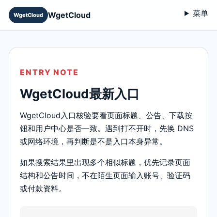
菜单
WgetCloud
WgetCloud
ENTRY NOTE
WgetCloud最新入口
WgetCloud入口核验要看页面标题、公告、下载按
钮和用户中心是否一致。遇到打不开时，先换 DNS
或网络环境，再判断是不是入口本身异常。
如果搜索结果里出现多个相似标题，优先记录页面
结构和公告时间，不在陌生页面输入账号、验证码
或付款资料。