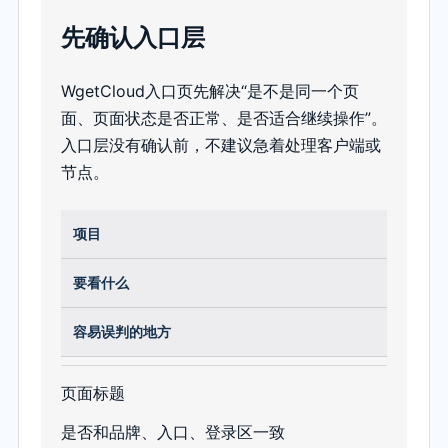
先确认入口层
WgetCloud入口页先解决“是不是同一个页
面、页面状态是否正常、是否适合继续操作”。
入口层没有确认前，不建议急着处理客户端或
节点。
项目
要看什么
容易误判的地方
页面标题
是否和品牌、入口、登录区一致