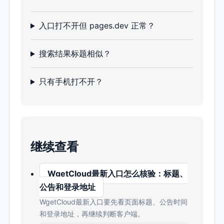
入口打不开但 pages.dev 正常？
搜索结果标题相似？
只有手机打不开？
继续查看
WgetCloud最新入口怎么核验：标题、
公告和登录地址
WgetCloud最新入口要先看页面标题、公告时间
和登录地址，再继续判断客户端。