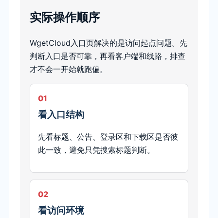
实际操作顺序
WgetCloud入口页解决的是访问起点问题。先
判断入口是否可靠，再看客户端和线路，排查
才不会一开始就跑偏。
01
看入口结构
先看标题、公告、登录区和下载区是否彼
此一致，避免只凭搜索标题判断。
02
看访问环境