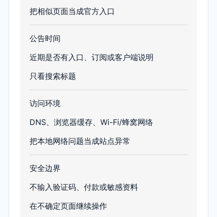
把相似页面当成官方入口
公告时间
近期是否有入口、订阅或客户端说明
只看搜索标题
访问环境
DNS、浏览器缓存、Wi-Fi/蜂窝网络
把本地网络问题当成站点异常
安全边界
不输入验证码、付款或敏感资料
在不确定页面继续操作