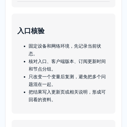
入口核验
固定设备和网络环境，先记录当前状
态。
核对入口、客户端版本、订阅更新时间
和节点分组。
只改变一个变量后复测，避免把多个问
题混在一起。
把结果写入更新页或相关说明，形成可
回看的资料。