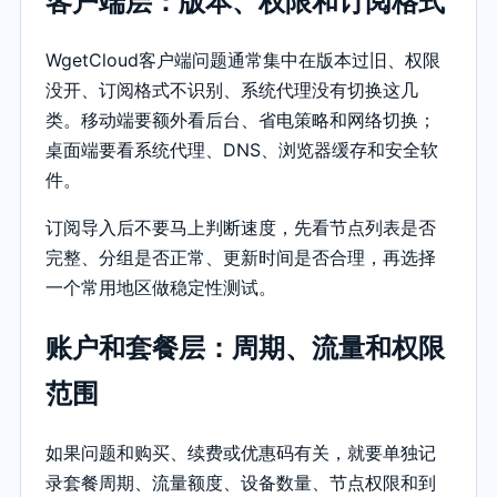
客户端层：版本、权限和订阅格式
WgetCloud客户端问题通常集中在版本过旧、权限
没开、订阅格式不识别、系统代理没有切换这几
类。移动端要额外看后台、省电策略和网络切换；
桌面端要看系统代理、DNS、浏览器缓存和安全软
件。
订阅导入后不要马上判断速度，先看节点列表是否
完整、分组是否正常、更新时间是否合理，再选择
一个常用地区做稳定性测试。
账户和套餐层：周期、流量和权限
范围
如果问题和购买、续费或优惠码有关，就要单独记
录套餐周期、流量额度、设备数量、节点权限和到