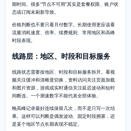
期时间。很多“节点不可用”其实是套餐权限、账户状
态或订阅未刷新导致。
价格判断也不要只看月付数字。长期使用更应该看
流量消耗速度、倍率、续费规则、常用地区和高峰
时段表现。
线路层：地区、时段和目标服务
线路状态需要按地区、时段和目标服务拆开。看视
频关注缓冲和清晰度切换，资料访问关注页面加载
和图片资源，游戏或实时通信关注延迟波动和短时
间断连。一个测速数字不能代表全部体验。
晚高峰记录最好连续保留几次，而不是只写一次结
果。这样可以判断是偶发波动、固定时段拥塞，还
是某个地区节点长期表现不稳定。