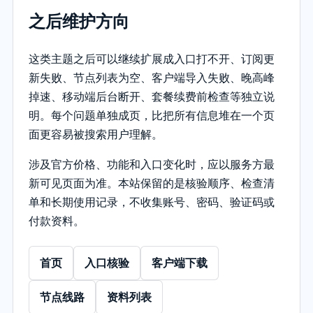
之后维护方向
这类主题之后可以继续扩展成入口打不开、订阅更
新失败、节点列表为空、客户端导入失败、晚高峰
掉速、移动端后台断开、套餐续费前检查等独立说
明。每个问题单独成页，比把所有信息堆在一个页
面更容易被搜索用户理解。
涉及官方价格、功能和入口变化时，应以服务方最
新可见页面为准。本站保留的是核验顺序、检查清
单和长期使用记录，不收集账号、密码、验证码或
付款资料。
首页
入口核验
客户端下载
节点线路
资料列表