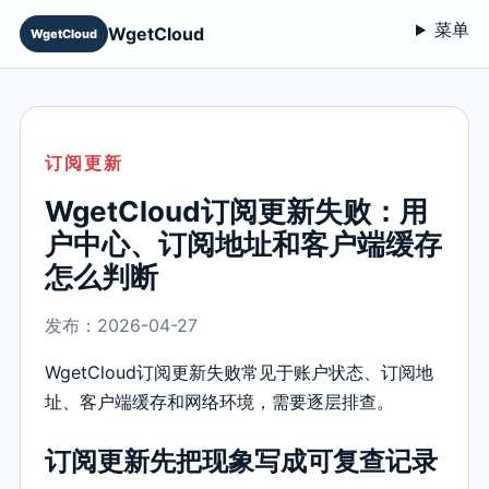
菜单
WgetCloud
WgetCloud
订阅更新
WgetCloud订阅更新失败：用
户中心、订阅地址和客户端缓存
怎么判断
发布：2026-04-27
WgetCloud订阅更新失败常见于账户状态、订阅地
址、客户端缓存和网络环境，需要逐层排查。
订阅更新先把现象写成可复查记录