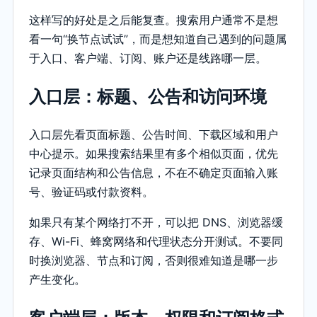
这样写的好处是之后能复查。搜索用户通常不是想
看一句“换节点试试”，而是想知道自己遇到的问题属
于入口、客户端、订阅、账户还是线路哪一层。
入口层：标题、公告和访问环境
入口层先看页面标题、公告时间、下载区域和用户
中心提示。如果搜索结果里有多个相似页面，优先
记录页面结构和公告信息，不在不确定页面输入账
号、验证码或付款资料。
如果只有某个网络打不开，可以把 DNS、浏览器缓
存、Wi-Fi、蜂窝网络和代理状态分开测试。不要同
时换浏览器、节点和订阅，否则很难知道是哪一步
产生变化。