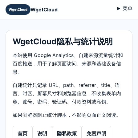
菜单
WgetCloud
WgetCloud
WgetCloud隐私与统计说明
本站使用 Google Analytics、自建来源流量统计和
百度推送，用于了解页面访问、来源和基础设备信
息。
自建统计只记录 URL、path、referrer、title、语
言、时区、屏幕尺寸和浏览器信息，不收集表单内
容、账号、密码、验证码、付款资料或私钥。
如果浏览器阻止统计脚本，不影响页面正文阅读。
首页
说明
隐私政策
免责声明