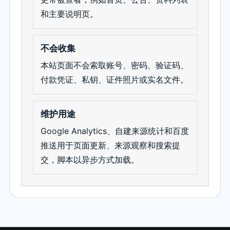
和主要说明页。
不会收集
本站页面不会索取账号、密码、验证码、
付款凭证、私钥、证件照片或实名文件。
维护用途
Google Analytics、自建来源统计和百度
推送用于页面更新、来源观察和搜索提
交，脚本以异步方式加载。