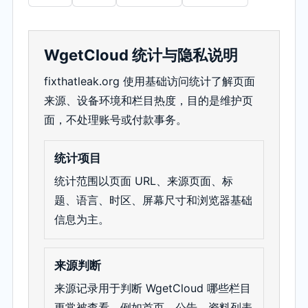
WgetCloud 统计与隐私说明
fixthatleak.org 使用基础访问统计了解页面
来源、设备环境和栏目热度，目的是维护页
面，不处理账号或付款事务。
统计项目
统计范围以页面 URL、来源页面、标
题、语言、时区、屏幕尺寸和浏览器基础
信息为主。
来源判断
来源记录用于判断 WgetCloud 哪些栏目
更常被查看，例如首页、公告、资料列表